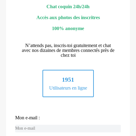
Chat coquin 24h/24h
Accès aux photos des inscritres
100% anonyme
N’attends pas, inscris-toi gratuitement et chat
avec nos dizaines de membres connectés près de
chez toi
1951
Utilisateurs en ligne
Mon e-mail :