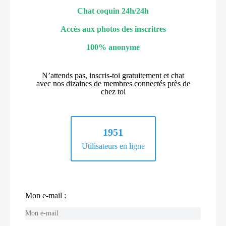
Chat coquin 24h/24h
Accès aux photos des inscritres
100% anonyme
N’attends pas, inscris-toi gratuitement et chat
avec nos dizaines de membres connectés près de
chez toi
1951
Utilisateurs en ligne
Mon e-mail :