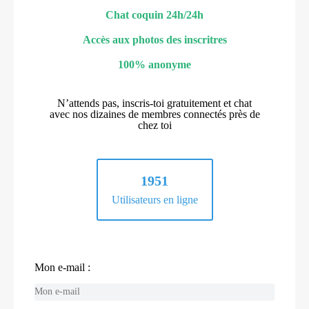
Chat coquin 24h/24h
Accès aux photos des inscritres
100% anonyme
N’attends pas, inscris-toi gratuitement et chat
avec nos dizaines de membres connectés près de
chez toi
1951
Utilisateurs en ligne
Mon e-mail :