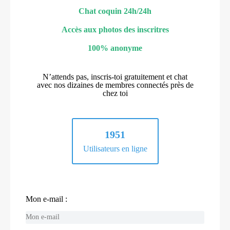
Chat coquin 24h/24h
Accès aux photos des inscritres
100% anonyme
N’attends pas, inscris-toi gratuitement et chat
avec nos dizaines de membres connectés près de
chez toi
1951
Utilisateurs en ligne
Mon e-mail :