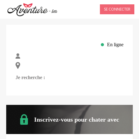
SE CONNECTER
En ligne
Je recherche :
Inscrivez-vous pour chater avec