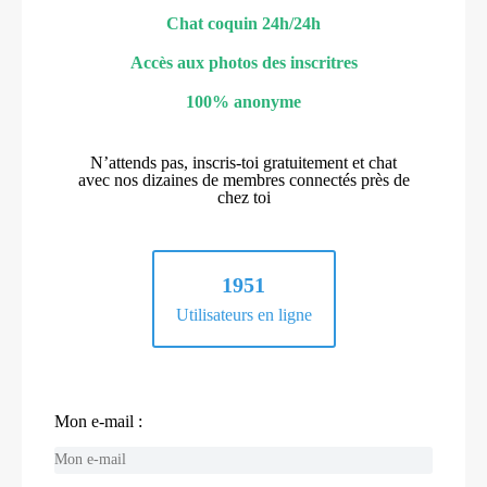
Chat coquin 24h/24h
Accès aux photos des inscritres
100% anonyme
N’attends pas, inscris-toi gratuitement et chat
avec nos dizaines de membres connectés près de
chez toi
1951
Utilisateurs en ligne
Mon e-mail :