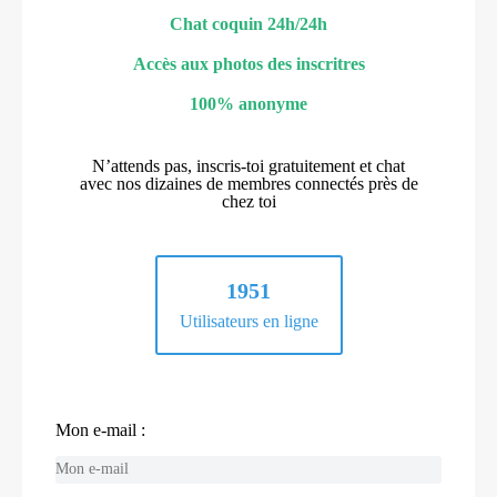
Chat coquin 24h/24h
Accès aux photos des inscritres
100% anonyme
N’attends pas, inscris-toi gratuitement et chat
avec nos dizaines de membres connectés près de
chez toi
1951
Utilisateurs en ligne
Mon e-mail :