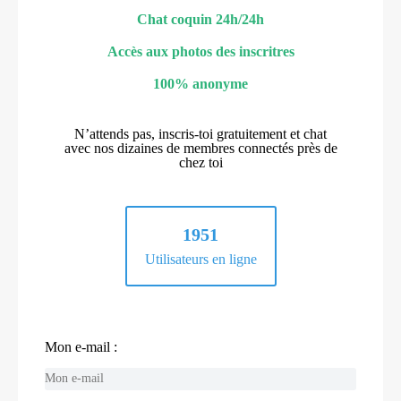
Chat coquin 24h/24h
Accès aux photos des inscritres
100% anonyme
N’attends pas, inscris-toi gratuitement et chat
avec nos dizaines de membres connectés près de
chez toi
1951
Utilisateurs en ligne
Mon e-mail :