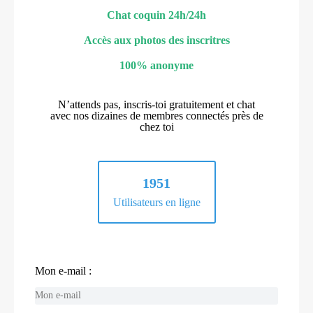
Chat coquin 24h/24h
Accès aux photos des inscritres
100% anonyme
N’attends pas, inscris-toi gratuitement et chat
avec nos dizaines de membres connectés près de
chez toi
1951
Utilisateurs en ligne
Mon e-mail :