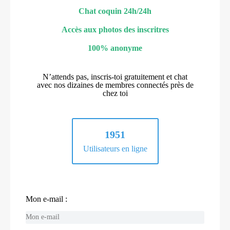
Chat coquin 24h/24h
Accès aux photos des inscritres
100% anonyme
N’attends pas, inscris-toi gratuitement et chat
avec nos dizaines de membres connectés près de
chez toi
1951
Utilisateurs en ligne
Mon e-mail :